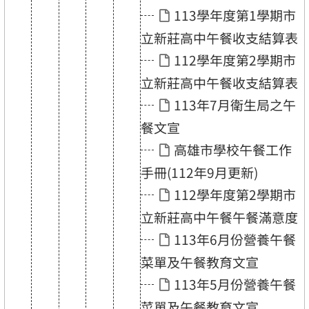
113學年度第1學期市
立新莊高中午餐收支結算表
112學年度第2學期市
立新莊高中午餐收支結算表
113年7月衛生局之午
餐文宣
高雄市學校午餐工作
手冊(112年9月更新)
112學年度第2學期市
立新莊高中午餐午餐滿意度
113年6月份營養午餐
菜單及午餐教育文宣
113年5月份營養午餐
菜單及午餐教育文宣