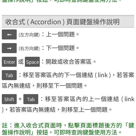
收合式 ( Accordion ) 頁面鍵盤操作說明
：上一個問題。
(左方向鍵)
：下一個問題。
(右方向鍵)
或
：開啟或收合答案區。
Enter
Space
：移至答案區內的下一個連結 ( link )，若答案
Tab
區內無連結，則移至下一個問題。
+
：移至答案區內的上一個連結 ( link
Shift
Tab
)，若答案區內無連結，則移至上一個問題。
註：進入收合式頁面時，點擊頁面標題後方的「鍵
盤操作說明」按鈕，可即時查詢鍵盤使用方法。