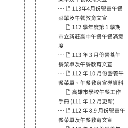
113年4月份營養午餐
菜單及午餐教育文宣
112 學年度第 1 學期
市立新莊高中午餐午餐滿意
度
113 年 3 月份營養午
餐菜單及午餐教育文宣
112 年 10 月份營養午
餐菜單、午餐教育宣導資料
高雄市學校午餐工作
手冊 (111 年 12 月更新)
112 年 8.9 月份營養午
餐菜單及午餐教育文宣