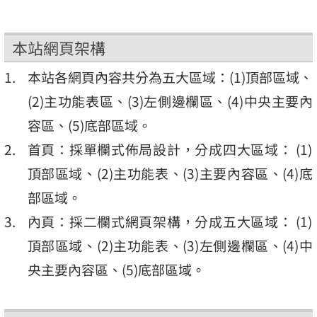
本站網頁架構
本站各網頁內容共分為五大區域：(1)頂部區域、
(2)主功能表區、(3)左側邊欄區、(4)中央主要內
容區、(5)底部區域。
首頁：採單欄式佈局設計，分成四大區域： (1)
頂部區域、(2)主功能表、(3)主要內容區、(4)底
部區域。
內頁：採二欄式網頁架構，分成五大區域： (1)
頂部區域、(2)主功能表、(3)左側邊欄區、(4)中
央主要內容區、(5)底部區域。