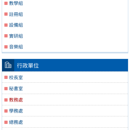
教學組
註冊組
設備組
實研組
音樂組
行政單位
校長室
秘書室
教務處
學務處
總務處