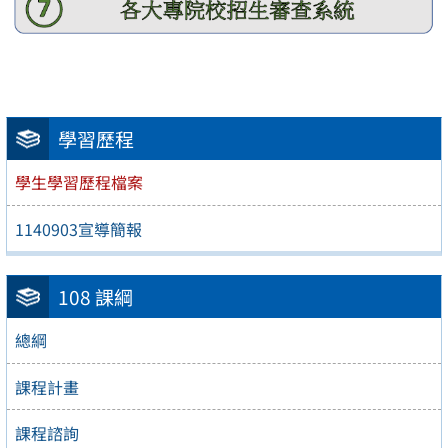
學習歷程
學生學習歷程檔案
1140903宣導簡報
108 課綱
總綱
課程計畫
課程諮詢