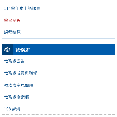
114學年本土語課表
學習歷程
課程總覽
教務處
教務處公告
教務處成員與職掌
教務處常見問題
教務處檔案櫃
108 課綱