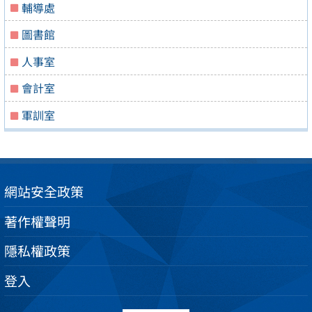
輔導處
圖書館
人事室
會計室
軍訓室
網站安全政策
著作權聲明
隱私權政策
登入