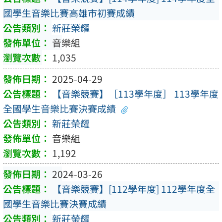
國學生音樂比賽高雄市初賽成績
新莊榮耀
音樂組
1,035
2025-04-29
【音樂競賽】［113學年度］ 113學年度
全國學生音樂比賽決賽成績
新莊榮耀
音樂組
1,192
2024-03-26
【音樂競賽】[112學年度] 112學年度全
國學生音樂比賽決賽成績
新莊榮耀