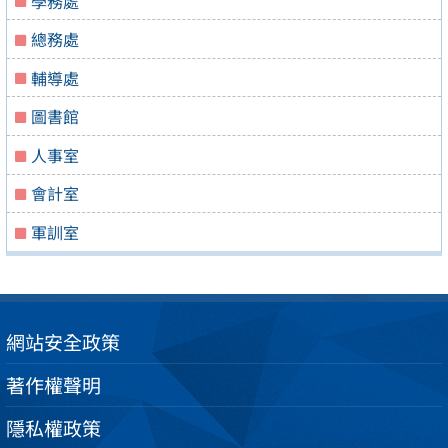
學務處
總務處
輔導處
圖書館
人事室
會計室
軍訓室
網站安全政策
著作權聲明
隱私權政策