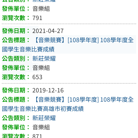
音樂組
791
2021-04-27
【音樂競賽】[108學年度] 108學年度全
國學生音樂比賽成績
新莊榮耀
音樂組
653
2019-12-16
【音樂競賽】[108學年度] 108學年度全
國學生音樂比賽高雄市初賽成績
新莊榮耀
音樂組
871