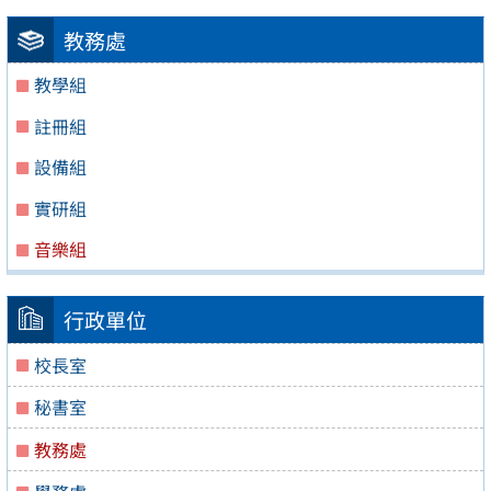
教務處
教學組
註冊組
設備組
實研組
音樂組
行政單位
校長室
秘書室
教務處