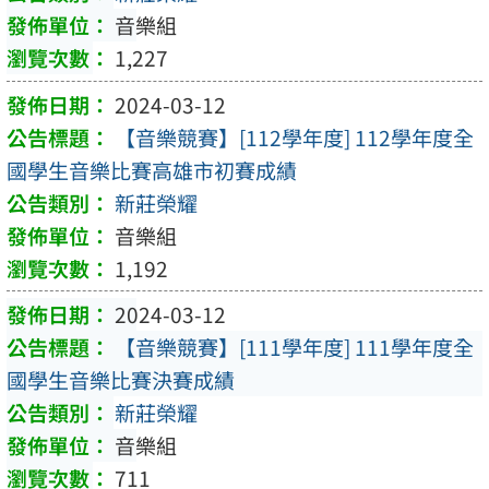
音樂組
1,227
2024-03-12
【音樂競賽】[112學年度] 112學年度全
國學生音樂比賽高雄市初賽成績
新莊榮耀
音樂組
1,192
2024-03-12
【音樂競賽】[111學年度] 111學年度全
國學生音樂比賽決賽成績
新莊榮耀
音樂組
711