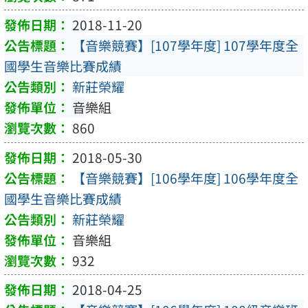
2018-11-20
【音樂競賽】[107學年度] 107學年度全
國學生音樂比賽成績
新莊榮耀
音樂組
860
2018-05-30
【音樂競賽】[106學年度] 106學年度全
國學生音樂比賽成績
新莊榮耀
音樂組
932
2018-04-25