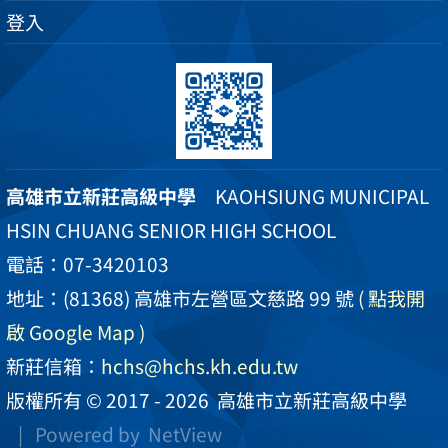
登入
高雄市立新莊高級中學
KAOHSIUNG MUNICIPAL
HSIN CHUANG SENIOR HIGH SCHOOL
電話：07-3420103
地址：(81368) 高雄市左營區文慈路 99 號
( 點我開
啟 Google Map )
新莊信箱：
hchs@hchs.kh.edu.tw
版權所有 © 2017 - 2026
高雄市立新莊高級中學
| Powered by
NetView