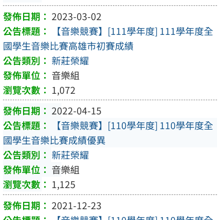
2023-03-02
【音樂競賽】[111學年度] 111學年度全
國學生音樂比賽高雄市初賽成績
新莊榮耀
音樂組
1,072
2022-04-15
【音樂競賽】[110學年度] 110學年度全
國學生音樂比賽成績優異
新莊榮耀
音樂組
1,125
2021-12-23
【音樂競賽】[110學年度] 110學年度全