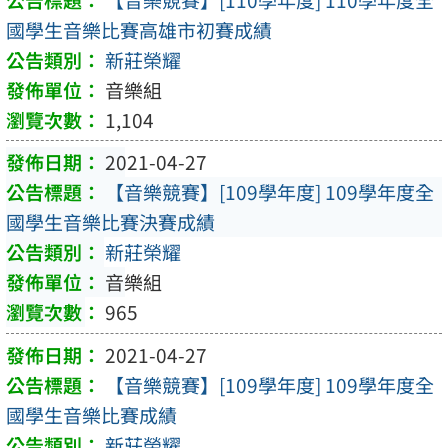
國學生音樂比賽高雄市初賽成績
新莊榮耀
音樂組
1,104
2021-04-27
【音樂競賽】[109學年度] 109學年度全
國學生音樂比賽決賽成績
新莊榮耀
音樂組
965
2021-04-27
【音樂競賽】[109學年度] 109學年度全
國學生音樂比賽成績
新莊榮耀