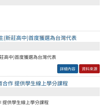
生(新莊高中)首度獲選為台灣代表
新莊高中)首度獲選為台灣代表
詳細內容
資料來源
育合作 提供學生線上學分課程
 提供學生線上學分課程