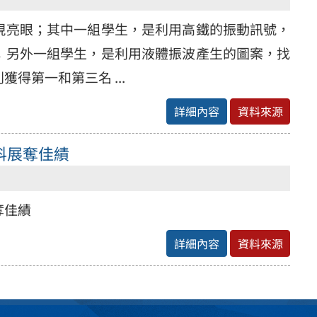
現亮眼；其中一組學生，是利用高鐵的振動訊號，
；另外一組學生，是利用液體振波產生的圖案，找
得第一和第三名 ...
詳細內容
資料來源
科展奪佳績
奪佳績
詳細內容
資料來源