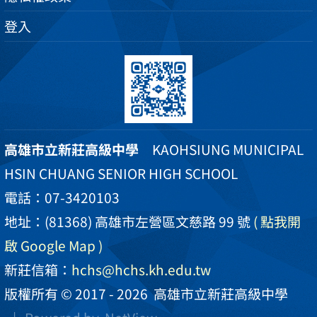
登入
高雄市立新莊高級中學
KAOHSIUNG MUNICIPAL
HSIN CHUANG SENIOR HIGH SCHOOL
電話：07-3420103
地址：(81368) 高雄市左營區文慈路 99 號
( 點我開
啟 Google Map )
新莊信箱：
hchs@hchs.kh.edu.tw
版權所有 © 2017 - 2026
高雄市立新莊高級中學