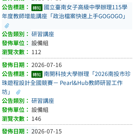
國立臺南女子高級中學辦理115學
轉知
年度教師增能講座「政治檔案快速上手GOGOGO」
研習講座
設備組
112
2026-07-16
南開科技大學辦理「2026南投市珍
轉知
珠遊程設計全國競賽－ Pearl&Hub教師研習工作
坊」
研習講座
設備組
146
2026-07-15