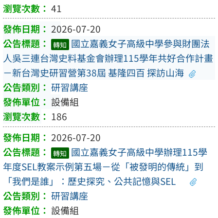
41
2026-07-20
國立嘉義女子高級中學參與財團法
轉知
人吳三連台灣史料基金會辦理115學年共好合作計畫
－新台灣史研習營第38屆 基隆四百 探訪山海
研習講座
設備組
186
2026-07-20
國立嘉義女子高級中學辦理115學
轉知
年度SEL教案示例第五場－從「被發明的傳統」到
「我們是誰」：歷史探究、公共記憶與SEL
研習講座
設備組