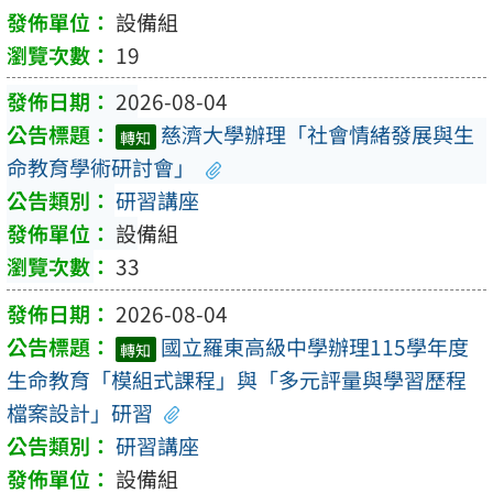
設備組
19
2026-08-04
慈濟大學辦理「社會情緒發展與生
轉知
命教育學術研討會」
研習講座
設備組
33
2026-08-04
國立羅東高級中學辦理115學年度
轉知
生命教育「模組式課程」與「多元評量與學習歷程
檔案設計」研習
研習講座
設備組