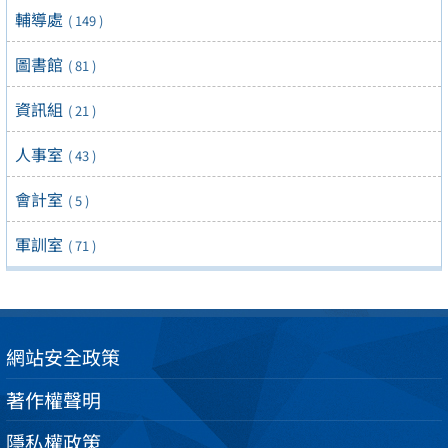
輔導處
( 149 )
圖書館
( 81 )
資訊組
( 21 )
人事室
( 43 )
會計室
( 5 )
軍訓室
( 71 )
網站安全政策
著作權聲明
隱私權政策