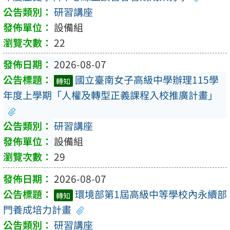
研習講座
設備組
22
2026-08-07
國立臺南女子高級中學辦理115學
轉知
年度上學期「人權及轉型正義課程入校推廣計畫」
研習講座
設備組
29
2026-08-07
環境部第1屆高級中等學校內永續部
轉知
門養成培力計畫
研習講座