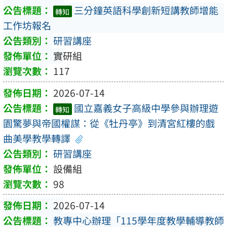
三分鐘英語科學創新短講教師增能
轉知
工作坊報名
研習講座
實研組
117
2026-07-14
國立嘉義女子高級中學參與辦理遊
轉知
園驚夢與帝國權謀：從《牡丹亭》到清宮紅樓的戲
曲美學教學轉譯
研習講座
設備組
98
2026-07-14
教專中心辦理「115學年度教學輔導教師