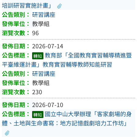
培訓研習實施計畫」
研習講座
教學組
96
2026-07-14
教育部「全國教育實習輔導精進暨
轉知
平臺維運計畫」教育實習輔導教師知能研習
研習講座
教學組
230
2026-07-10
國立中山大學辦理「客家劇場的身
轉知
體、土地與生命書寫：地方記憶戲劇培力工作坊」