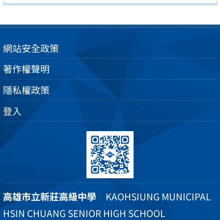
網站安全政策
著作權聲明
隱私權政策
登入
高雄市立新莊高級中學
KAOHSIUNG MUNICIPAL
HSIN CHUANG SENIOR HIGH SCHOOL