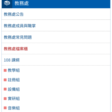
教務處
教務處公告
教務處成員與職掌
教務處常見問題
教務處檔案櫃
108 課綱
教學組
註冊組
設備組
實研組
音樂組