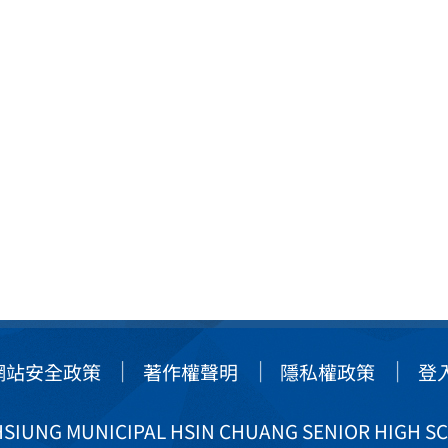
網站安全政策
著作權聲明
隱私權政策
登
IUNG MUNICIPAL HSIN CHUANG SENIOR HIGH S