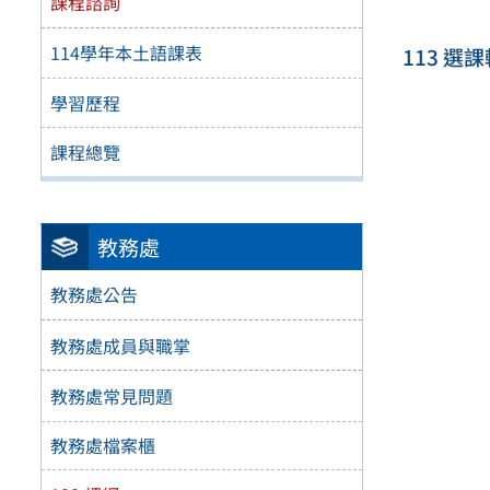
課程諮詢
114學年本土語課表
113 選
學習歷程
課程總覽
教務處
教務處公告
教務處成員與職掌
教務處常見問題
教務處檔案櫃