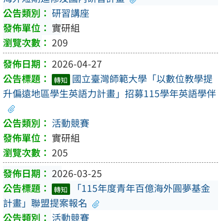
研習講座
實研組
209
2026-04-27
國立臺灣師範大學「以數位教學提
轉知
升偏遠地區學生英語力計畫」招募115學年英語學伴
活動競賽
實研組
205
2026-03-25
「115年度青年百億海外圓夢基金
轉知
計畫」聯盟提案報名
活動競賽