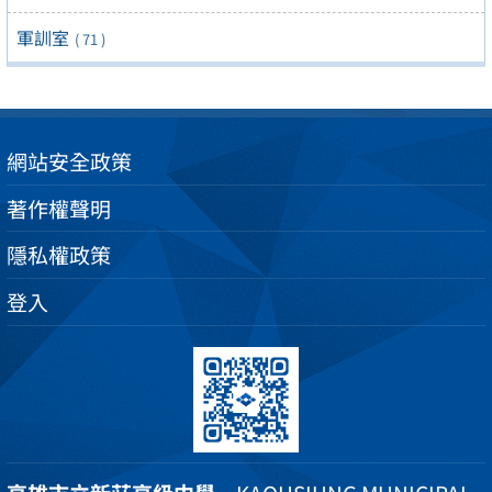
軍訓室
( 71 )
網站安全政策
著作權聲明
隱私權政策
登入