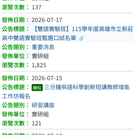
137
2026-07-17
【雙語實驗班】115學年度高雄市立新莊
高中雙語實驗班甄選口試名單
重要消息
實研組
1,825
2026-07-15
三分鐘英語科學創新短講教師增能
轉知
工作坊報名
研習講座
實研組
121