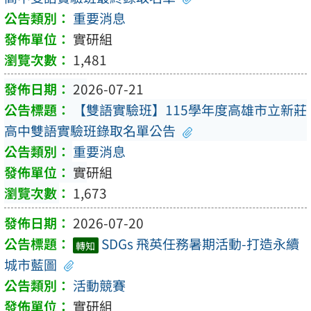
重要消息
實研組
1,481
2026-07-21
【雙語實驗班】115學年度高雄市立新莊
高中雙語實驗班錄取名單公告
重要消息
實研組
1,673
2026-07-20
SDGs 飛英任務暑期活動-打造永續
轉知
城市藍圖
活動競賽
實研組