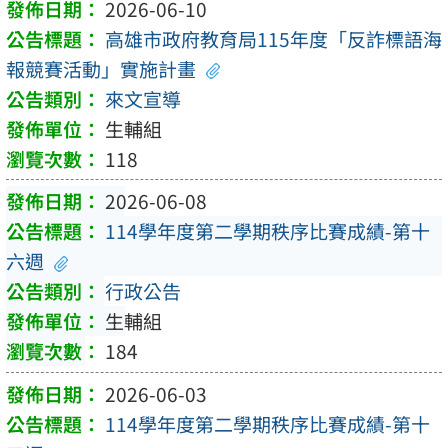
2026-06-10
高雄市政府教育局115年度「反詐標語海
報競賽活動」實施計畫
來文宣導
生輔組
118
2026-06-08
114學年度第二學期秩序比賽成績-第十
六週
行政公告
生輔組
184
2026-06-03
114學年度第二學期秩序比賽成績-第十