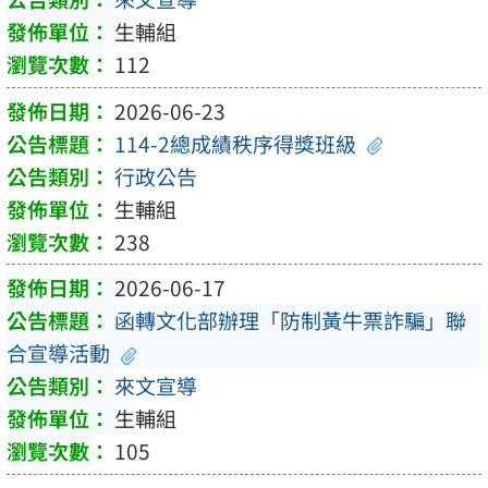
生輔組
112
2026-06-23
114-2總成績秩序得獎班級
行政公告
生輔組
238
2026-06-17
函轉文化部辦理「防制黃牛票詐騙」聯
合宣導活動
來文宣導
生輔組
105