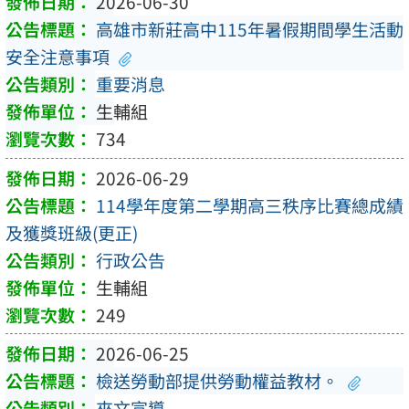
2026-06-30
高雄市新莊高中115年暑假期間學生活動
安全注意事項
重要消息
生輔組
734
2026-06-29
114學年度第二學期高三秩序比賽總成績
及獲獎班級(更正)
行政公告
生輔組
249
2026-06-25
檢送勞動部提供勞動權益教材。
來文宣導