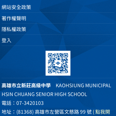
網站安全政策
著作權聲明
隱私權政策
登入
高雄市立新莊高級中學
KAOHSIUNG MUNICIPAL
HSIN CHUANG SENIOR HIGH SCHOOL
電話：07-3420103
地址：(81368) 高雄市左營區文慈路 99 號
( 點我開