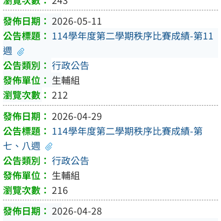
2026-05-11
114學年度第二學期秩序比賽成績-第11
週
行政公告
生輔組
212
2026-04-29
114學年度第二學期秩序比賽成績-第
七、八週
行政公告
生輔組
216
2026-04-28