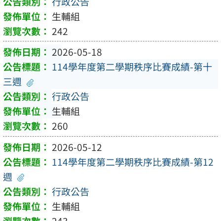
行政公告
生輔組
242
2026-05-18
114學年度第二學期秩序比賽成績-第十
三週
行政公告
生輔組
260
2026-05-12
114學年度第二學期秩序比賽成績-第12
週
行政公告
生輔組
243