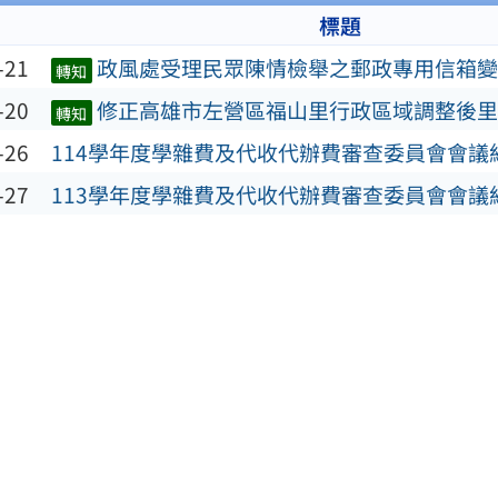
標題
-21
政風處受理民眾陳情檢舉之郵政專用信箱變
轉知
-20
修正高雄市左營區福山里行政區域調整後里
轉知
-26
114學年度學雜費及代收代辦費審查委員會會議
-27
113學年度學雜費及代收代辦費審查委員會會議