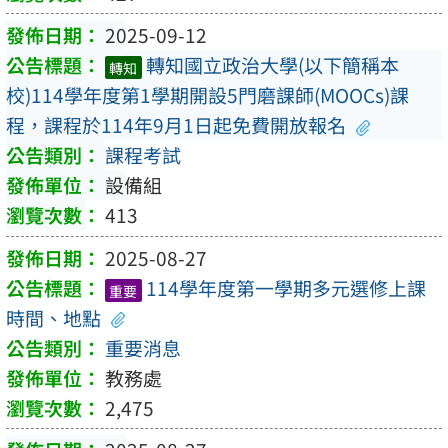
2025-09-12
轉知國立政治大學(以下簡稱本
轉知
校)114學年度第1學期開設5門磨課師(MOOCs)課
程，課程於114年9月1日起免費開放報名
課程考試
設備組
413
2025-08-27
114學年度第一學期多元選修上課
重要
時間、地點
重要消息
教務處
2,475