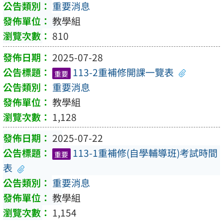
重要消息
教學組
810
2025-07-28
113-2重補修開課一覽表
重要
重要消息
教學組
1,128
2025-07-22
113-1重補修(自學輔導班)考試時間
重要
表
重要消息
教學組
1,154