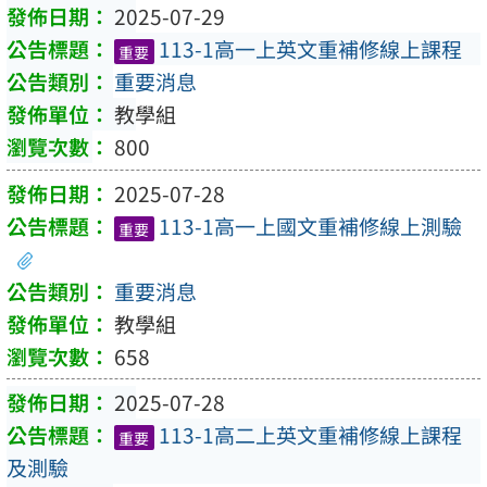
2025-07-29
113-1高一上英文重補修線上課程
重要
重要消息
教學組
800
2025-07-28
113-1高一上國文重補修線上測驗
重要
重要消息
教學組
658
2025-07-28
113-1高二上英文重補修線上課程
重要
及測驗