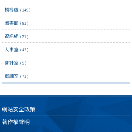
輔導處
( 149 )
圖書館
( 81 )
資訊組
( 21 )
人事室
( 43 )
會計室
( 5 )
軍訓室
( 71 )
網站安全政策
著作權聲明