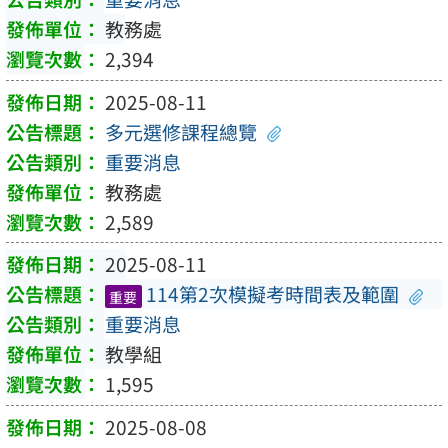
教務處
2,394
2025-08-11
多元選修課程總覽
重要消息
教務處
2,589
2025-08-11
114第2次模擬考時間表及範圍
重要
重要消息
教學組
1,595
2025-08-08