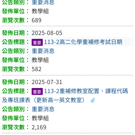
重要消息
教學組
689
2025-08-05
113-2高二化學重補修考試日期
重要
重要消息
教學組
582
2025-07-31
113-2重補修教室配置、課程代碼
重要
及專班課表（更新高一英文教室）
重要消息
教學組
2,169