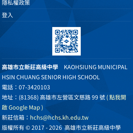
隱私權政策
登入
高雄市立新莊高級中學
KAOHSIUNG MUNICIPAL
HSIN CHUANG SENIOR HIGH SCHOOL
電話：07-3420103
地址：(81368) 高雄市左營區文慈路 99 號
( 點我開
啟 Google Map )
新莊信箱：
hchs@hchs.kh.edu.tw
版權所有 © 2017 - 2026
高雄市立新莊高級中學