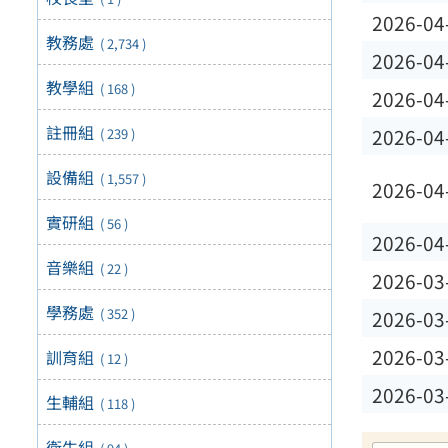
2026-04
教務處
( 2,734 )
2026-04
教學組
( 168 )
2026-04
註冊組
2026-04
( 239 )
設備組
( 1,557 )
2026-04
實研組
( 56 )
2026-04
音樂組
( 22 )
2026-03
學務處
( 352 )
2026-03
2026-03
訓育組
( 12 )
2026-03
生輔組
( 118 )
衛生組