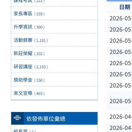
( 222 )
日期
家長專區
( 159 )
2026-05
升學資訊
( 390 )
2026-05
活動競賽
2026-05
( 1,191 )
2026-05
新莊榮耀
( 102 )
2026-05
研習講座
( 2,193 )
2026-05
獎助學金
( 156 )
2026-05
來文宣導
( 465 )
2026-05
2026-04
依發佈單位彙總
2026-04
校長室
( 1 )