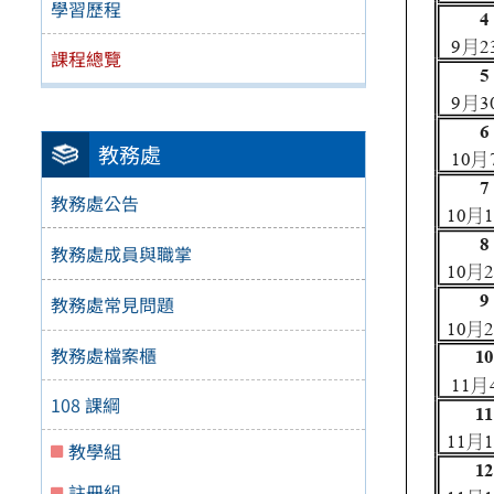
學習歷程
課程總覽
教務處
教務處公告
教務處成員與職掌
教務處常見問題
教務處檔案櫃
108 課綱
教學組
註冊組