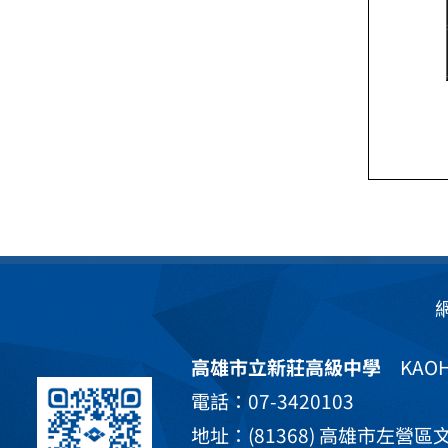
高雄市立新莊高級中學
KAOHS
電話：07-3420103
地址：(81368) 高雄市左營區文