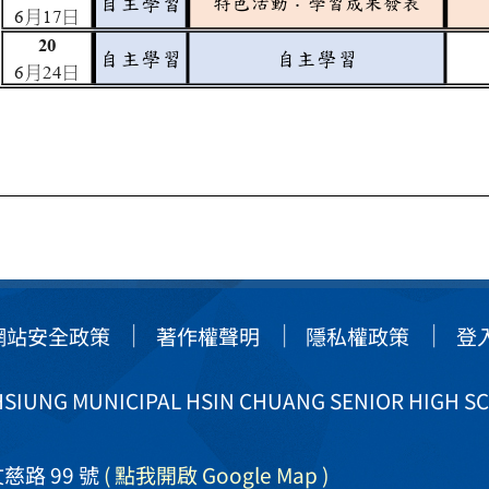
網站安全政策
著作權聲明
隱私權政策
登
IUNG MUNICIPAL HSIN CHUANG SENIOR HIGH S
慈路 99 號
( 點我開啟 Google Map )