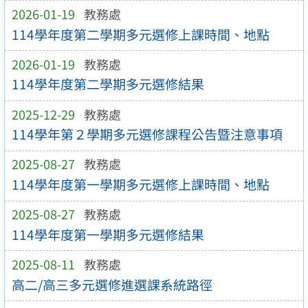
2026-01-19
教務處
114學年度第二學期多元選修上課時間、地點
2026-01-19
教務處
114學年度第二學期多元選修結果
2025-12-29
教務處
114學年第２學期多元選修課程公告暨注意事項
2025-08-27
教務處
114學年度第一學期多元選修上課時間、地點
2025-08-27
教務處
114學年度第一學期多元選修結果
2025-08-11
教務處
高二/高三多元選修進選課系統路徑