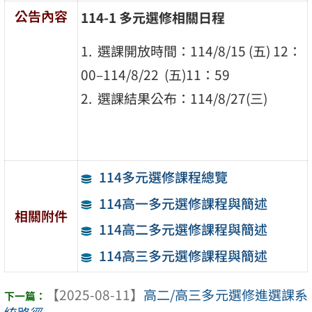
公告內容
114-1 多元選修相關日程
1. 選課開放時間：114/8/15 (五) 12：
00–114/8/22 (五)11：59
2. 選課結果公布：114/8/27(三)
114多元選修課程總覽
114高一多元選修課程與簡述
相關附件
114高二多元選修課程與簡述
114高三多元選修課程與簡述
【2025-08-11】
高二/高三多元選修進選課系