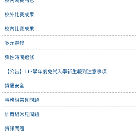
校外比賽成果
校內比賽成果
多元選修
彈性時間選修
【公告】113學年度免試入學新生報到注意事項
資通安全
事務組常見問題
訓育組常見問題
資訊問題