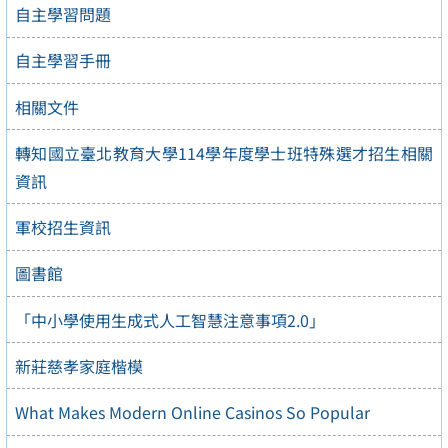
自主學習問題
自主學習手冊
相關文件
轉知國立臺北教育大學114學年度學士班特殊選才招生相關
資訊
軍校招生資訊
圖書館
「中小學使用生成式人工智慧注意事項2.0」
新莊慈孝家庭楷模
What Makes Modern Online Casinos So Popular