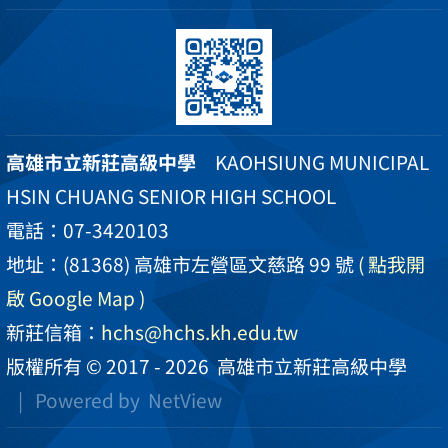
高雄市立新莊高級中學
KAOHSIUNG MUNICIPAL
HSIN CHUANG SENIOR HIGH SCHOOL
電話：07-3420103
地址：(81368) 高雄市左營區文慈路 99 號
( 點我開
啟 Google Map )
新莊信箱：
hchs@hchs.kh.edu.tw
版權所有 © 2017 - 2026
高雄市立新莊高級中學
| Powered by
NetView