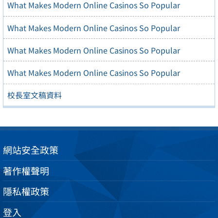
What Makes Modern Online Casinos So Popular
What Makes Modern Online Casinos So Popular
What Makes Modern Online Casinos So Popular
What Makes Modern Online Casinos So Popular
校長室文稿資料
網站安全政策
著作權聲明
隱私權政策
登入