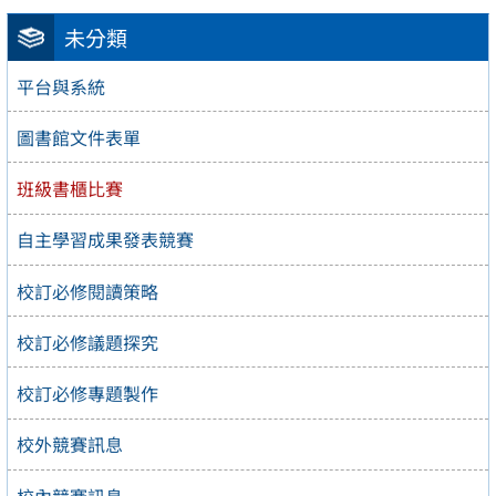
未分類
平台與系統
圖書館文件表單
班級書櫃比賽
自主學習成果發表競賽
校訂必修閱讀策略
校訂必修議題探究
校訂必修專題製作
校外競賽訊息
校內競賽訊息