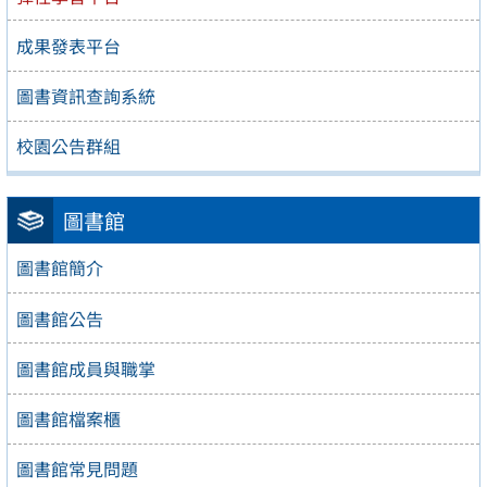
成果發表平台
圖書資訊查詢系統
校園公告群組
圖書館
圖書館簡介
圖書館公告
圖書館成員與職掌
圖書館檔案櫃
圖書館常見問題