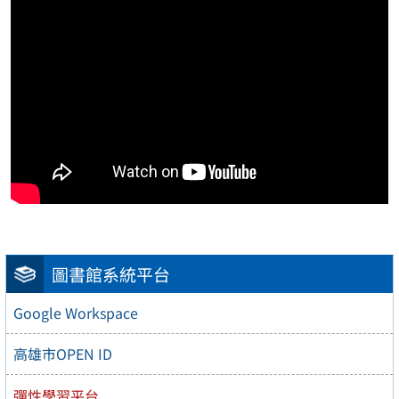
圖書館系統平台
Google Workspace
高雄市OPEN ID
彈性學習平台