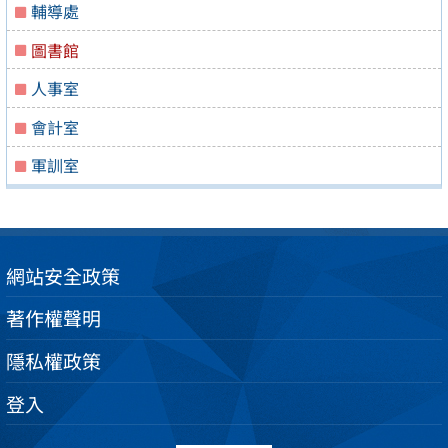
輔導處
圖書館
人事室
會計室
軍訓室
網站安全政策
著作權聲明
隱私權政策
登入