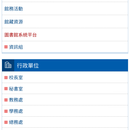
館務活動
館藏資源
圖書館系統平台
資訊組
行政單位
校長室
秘書室
教務處
學務處
總務處