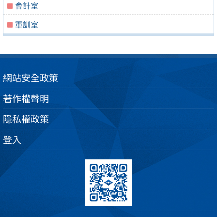
會計室
軍訓室
網站安全政策
著作權聲明
隱私權政策
登入