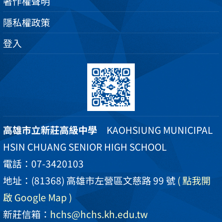
著作權聲明
隱私權政策
登入
高雄市立新莊高級中學
KAOHSIUNG MUNICIPAL
HSIN CHUANG SENIOR HIGH SCHOOL
電話：07-3420103
地址：(81368) 高雄市左營區文慈路 99 號
( 點我開
啟 Google Map )
新莊信箱：
hchs@hchs.kh.edu.tw