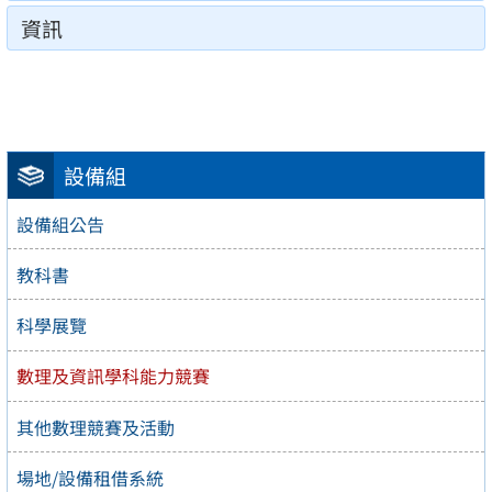
資訊
設備組
設備組公告
教科書
科學展覽
數理及資訊學科能力競賽
其他數理競賽及活動
場地/設備租借系統