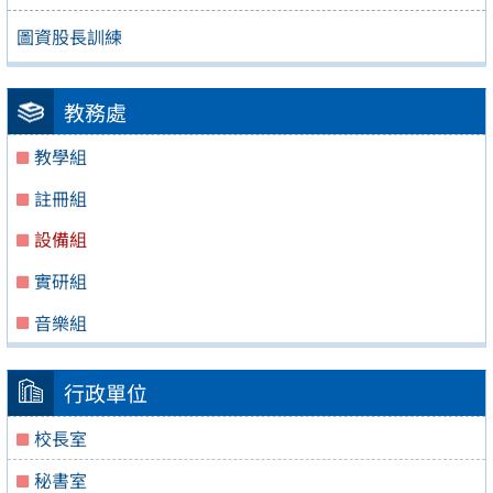
圖資股長訓練
教務處
教學組
註冊組
設備組
實研組
音樂組
行政單位
校長室
秘書室