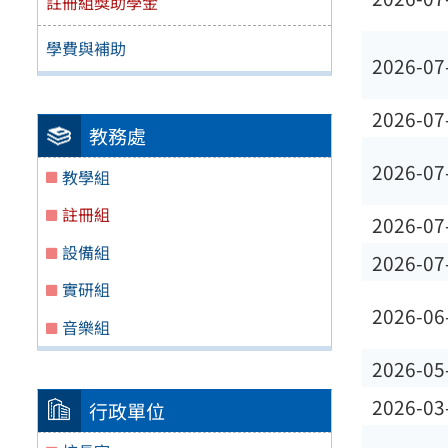
註冊組獎助學金
學費與補助
2026-07
2026-07
教務處
2026-07
教學組
註冊組
2026-07
設備組
2026-07
實研組
2026-06
音樂組
2026-05
2026-03
行政單位