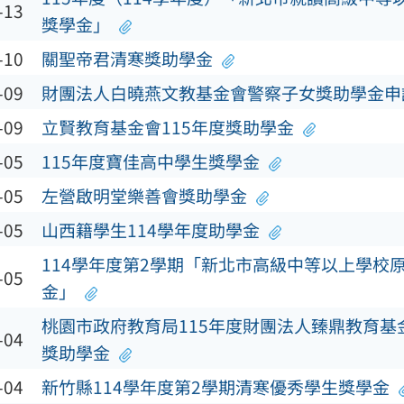
-13
獎學金」
-10
關聖帝君清寒獎助學金
-09
財團法人白曉燕文教基金會警察子女獎助學金申
-09
立賢教育基金會115年度獎助學金
-05
115年度寶佳高中學生獎學金
-05
左營啟明堂樂善會獎助學金
-05
山西籍學生114學年度助學金
114學年度第2學期「新北市高級中等以上學校
-05
金」
桃園市政府教育局115年度財團法人臻鼎教育基
-04
獎助學金
-04
新竹縣114學年度第2學期清寒優秀學生獎學金