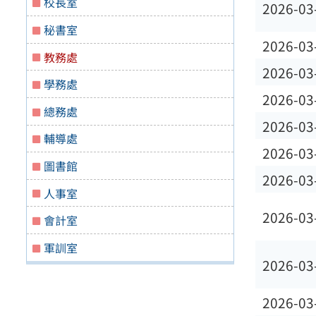
校長室
2026-03
秘書室
2026-03
教務處
2026-03
學務處
2026-03
總務處
2026-03
輔導處
2026-03
圖書館
2026-03
人事室
2026-03
會計室
軍訓室
2026-03
2026-03