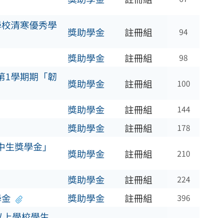
學校清寒優秀學
獎助學金
註冊組
94
獎助學金
註冊組
98
第1學期期「韌
獎助學金
註冊組
100
獎助學金
註冊組
144
獎助學金
註冊組
178
中生獎學金」
獎助學金
註冊組
210
獎助學金
註冊組
224
學金
獎助學金
註冊組
396
以上學校學生