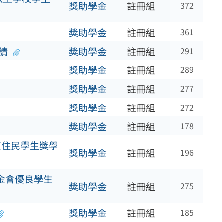
獎助學金
註冊組
372
獎助學金
註冊組
361
請
獎助學金
註冊組
291
獎助學金
註冊組
289
獎助學金
註冊組
277
獎助學金
註冊組
272
獎助學金
註冊組
178
原住民學生獎學
獎助學金
註冊組
196
金會優良學生
獎助學金
註冊組
275
獎助學金
註冊組
185