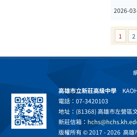
2026-03
1
2
高雄市立新莊高級中學
KAOHS
電話：07-3420103
地址：(81368) 高雄市左營區文
新莊信箱：
hchs@hchs.kh.ed
版權所有 © 2017 - 2026
高雄