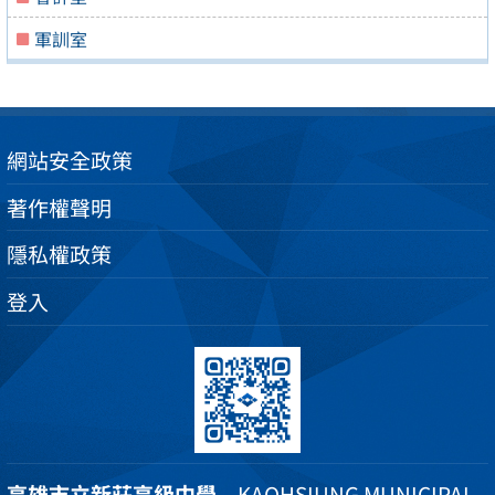
軍訓室
網站安全政策
著作權聲明
隱私權政策
登入
高雄市立新莊高級中學
KAOHSIUNG MUNICIPAL