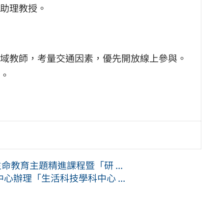
助理教授。
域教師，考量交通因素，優先開放線上參與。
。
命教育主題精進課程暨「研 ...
辦理「生活科技學科中心 ...