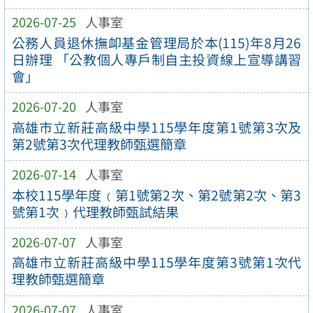
2026-07-25
人事室
公務人員退休撫卹基金管理局於本(115)年8月26
日辦理 「公教個人專戶制自主投資線上宣導講習
會」
2026-07-20
人事室
高雄市立新莊高級中學115學年度第1號第3次及
第2號第3次代理教師甄選簡章
2026-07-14
人事室
本校115學年度﹙第1號第2次、第2號第2次、第3
號第1次﹚代理教師甄試結果
2026-07-07
人事室
高雄市立新莊高級中學115學年度第3號第1次代
理教師甄選簡章
2026-07-07
人事室