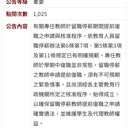
公告等級
重要
點閱次數
1,025
公告內容
有關專任教師於留職停薪期間提前復
職之申請與核准程序，依教育人員留
職停薪辦法第6條第7項、第5條第3項
及第11條規定已有明確規範。專任教
師於學期中復職並非常態，留職停薪
之教師申請提前復職，須有不可預期
之緊急情事，且尚須經各主管教育行
政機關所定之核准程序，始得成立，
以確保留職停薪教師提前復職之申請
確實適法，並維護學生及代理教師權
益。