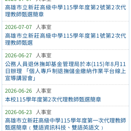
高雄市立新莊高級中學115學年度第2號第2次代
理教師甄選簡章
2026-07-07
人事室
高雄市立新莊高級中學115學年度第1號第2次代
理教師甄選
2026-06-27
人事室
公務人員退休撫卹基金管理局於本(115)年8月11
日辦理 「個人專戶制退撫儲金繳納作業平台線上
宣導講習會」
2026-06-26
人事室
本校115學年度第2次代理教師甄選簡章
2026-06-23
人事室
高雄市立新莊高級中學115學年度第一次代理教師
甄選簡章﹙雙語資訊科技、雙語英語文﹚