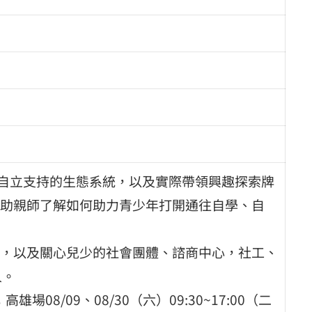
生自立支持的生態系統，以及實際帶領興趣探索牌
助親師了解如何助力青少年打開通往自學、自
，以及關心兒少的社會團體、諮商中心，社工、
人。
雄場08/09、08/30（六）09:30~17:00（二