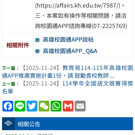
(https://affairs.kh.edu.tw/7987/)。
三、本案如有操作等相關問題，請洽
詢校園通APP諮詢專線(07-2225769)
高雄校園通APP說帖
相關附件
高雄校園通APP_Q&A
【2025-11-24】
教育局114-115年高雄校園
通APP推廣實施計畫1份，請 鼓勵貴校教師 ...
【2025-11-24】
114學年全國語文競賽得獎
名單
Facebook
Line
Twitter
WeChat
WhatsApp
Gmail
Email
相關公告