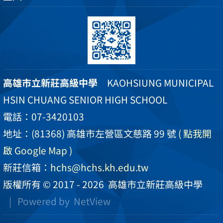
高雄市立新莊高級中學
KAOHSIUNG MUNICIPAL
HSIN CHUANG SENIOR HIGH SCHOOL
電話：07-3420103
地址：(81368) 高雄市左營區文慈路 99 號
( 點我開
啟 Google Map )
新莊信箱：
hchs@hchs.kh.edu.tw
版權所有 © 2017 - 2026
高雄市立新莊高級中學
| Powered by
NetView