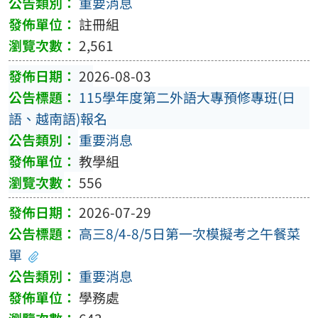
重要消息
註冊組
2,561
2026-08-03
115學年度第二外語大專預修專班(日
語、越南語)報名
重要消息
教學組
556
2026-07-29
高三8/4-8/5日第一次模擬考之午餐菜
單
重要消息
學務處