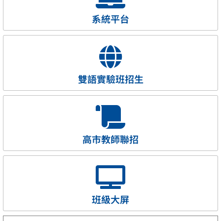
系統平台
雙語實驗班招生
高市教師聯招
班級大屏