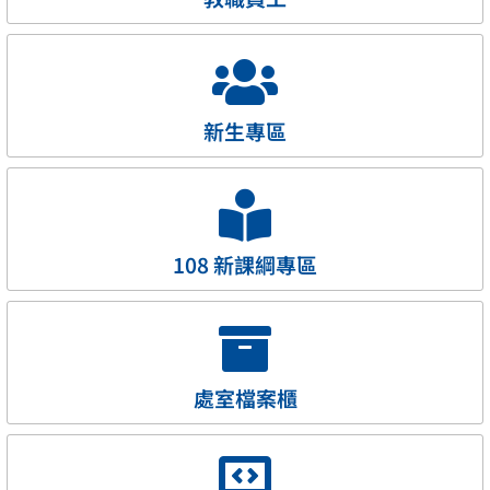
新生專區
108 新課綱專區
處室檔案櫃