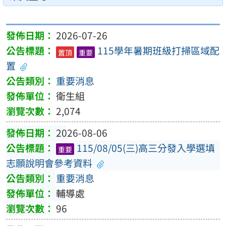
2026-07-26
115學年暑期班級打掃區域配
置頂
重要
置
重要消息
衛生組
2,074
2026-08-06
115/08/05(三)高三分發入學選填
重要
志願說明會參考資料
重要消息
輔導處
96