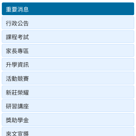
重要消息
行政公告
課程考試
家長專區
升學資訊
活動競賽
新莊榮耀
研習講座
獎助學金
來文宣導