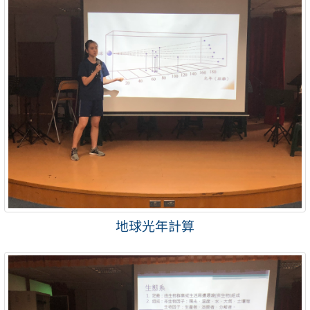
地球光年計算