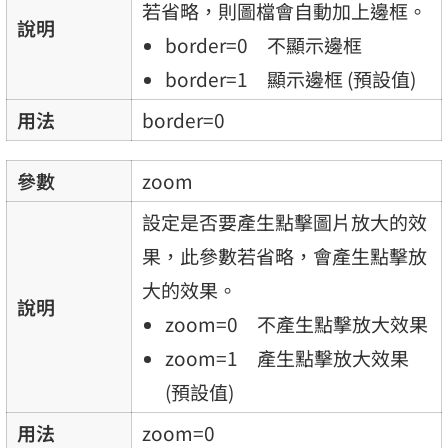
若省略，則圖檔會自動加上邊框。
說明
border=0 不顯示邊框
border=1 顯示邊框 (預設值)
用法
border=0
參數
zoom
設定是否要產生點擊圖片放大的效
果，此參數若省略，會產生點擊放
大的效果。
說明
zoom=0 不產生點擊放大效果
zoom=1 產生點擊放大效果
(預設值)
用法
zoom=0