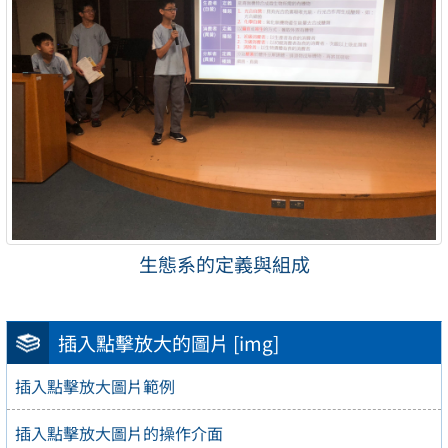
生態系的定義與組成
插入點擊放大的圖片 [img]
插入點擊放大圖片範例
插入點擊放大圖片的操作介面