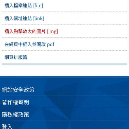
插入檔案連結 [file]
插入網址連結 [link]
插入點擊放大的圖片 [img]
在網頁中插入並開啟 pdf
網頁排版篇
網站安全政策
著作權聲明
隱私權政策
登入