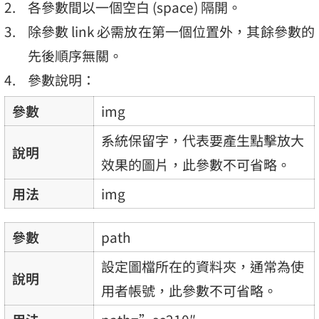
各參數間以一個空白 (space) 隔開。
除參數 link 必需放在第一個位置外，其餘參數的
先後順序無關。
參數說明：
參數
img
系統保留字，代表要產生點擊放大
說明
效果的圖片，此參數不可省略。
用法
img
參數
path
設定圖檔所在的資料夾，通常為使
說明
用者帳號，此參數不可省略。