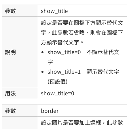
參數
show_title
設定是否要在圖檔下方顯示替代文
字，此參數若省略，則會在圖檔下
方顯示替代文字。
說明
show_title=0 不顯示替代文
字
show_title=1 顯示替代文字
(預設值)
用法
show_title=0
參數
border
設定圖片是否要加上邊框，此參數