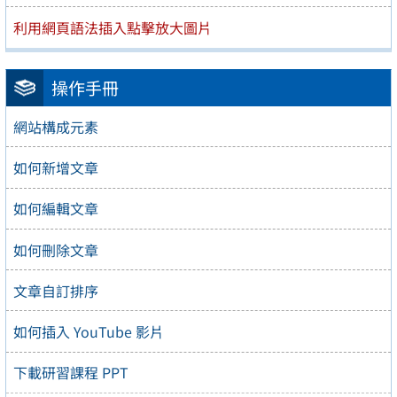
利用網頁語法插入點擊放大圖片
操作手冊
網站構成元素
如何新增文章
如何編輯文章
如何刪除文章
文章自訂排序
如何插入 YouTube 影片
下載研習課程 PPT