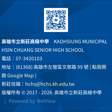
高雄市立新莊高級中學
KAOHSIUNG MUNICIPAL
HSIN CHUANG SENIOR HIGH SCHOOL
電話：07-3420103
地址：(81368) 高雄市左營區文慈路 99 號
( 點我開
啟 Google Map )
新莊信箱：
hchs@hchs.kh.edu.tw
版權所有 © 2017 - 2026
高雄市立新莊高級中學
| Powered by
NetView