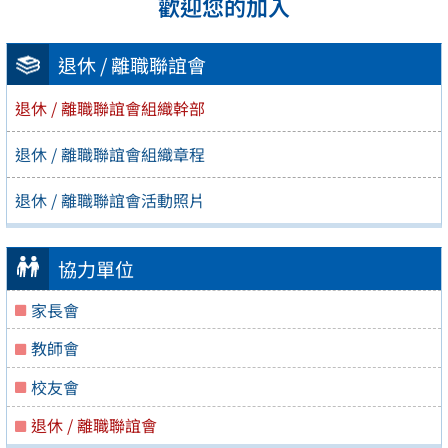
歡迎您的加入
退休 / 離職聯誼會
退休 / 離職聯誼會組織幹部
退休 / 離職聯誼會組織章程
退休 / 離職聯誼會活動照片
協力單位
家長會
教師會
校友會
退休 / 離職聯誼會