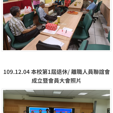
109.12.04 本校第1屆退休/ 離職人員聯誼會
成立暨會員大會照片