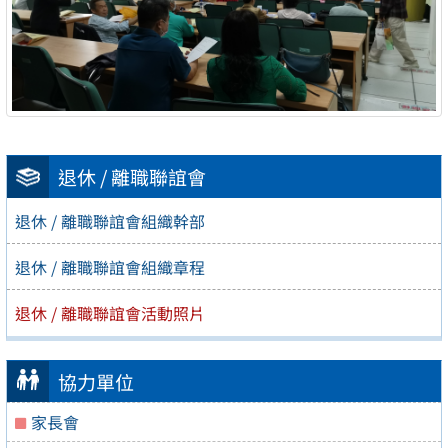
退休 / 離職聯誼會
退休 / 離職聯誼會組織幹部
退休 / 離職聯誼會組織章程
退休 / 離職聯誼會活動照片
協力單位
家長會