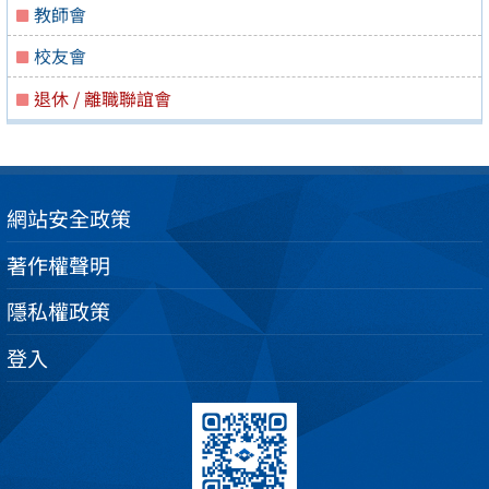
教師會
校友會
退休 / 離職聯誼會
網站安全政策
著作權聲明
隱私權政策
登入