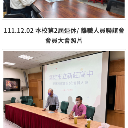
111.12.02 本校第2屆退休/ 離職人員聯誼會
會員大會照片