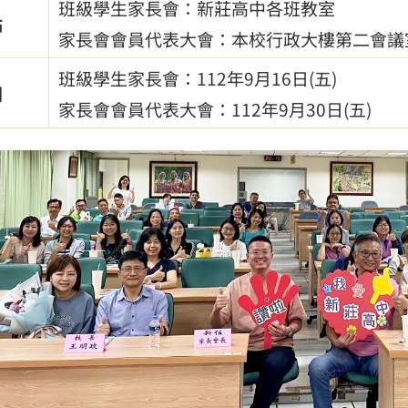
班級學生家長會：新莊高中各班教室
點
家長會會員代表大會：本校行政大樓第二會議
班級學生家長會：112年9月16日(五)
間
家長會會員代表大會：112年9月30日(五)