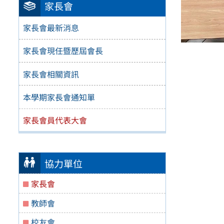
家長會
家長會最新消息
家長會現任暨歷屆會長
家長會相關資訊
本學期家長會通知單
家長會員代表大會
協力單位
家長會
教師會
校友會