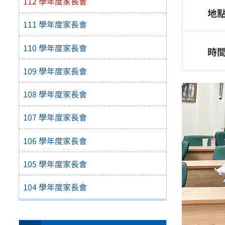
112 學年度家長會
地
111 學年度家長會
110 學年度家長會
時
109 學年度家長會
108 學年度家長會
107 學年度家長會
106 學年度家長會
105 學年度家長會
104 學年度家長會