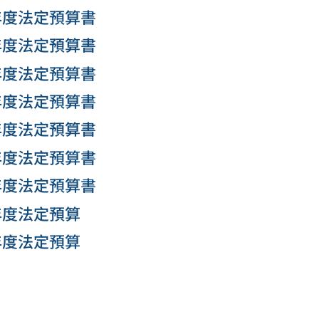
年度法定預算書
年度法定預算書
年度法定預算書
年度法定預算書
年度法定預算書
年度法定預算書
年度法定預算書
年度法定預算
年度法定預算