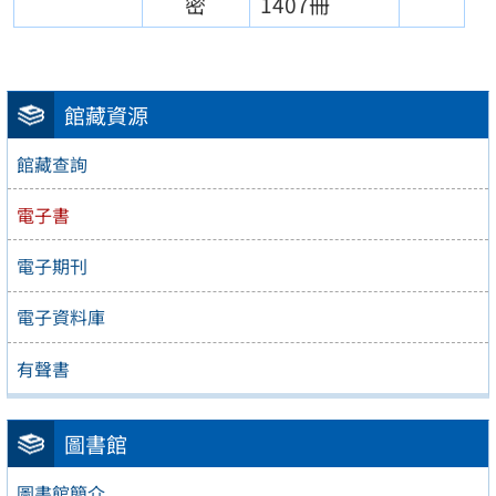
密
1407冊
館藏資源
館藏查詢
電子書
電子期刊
電子資料庫
有聲書
圖書館
圖書館簡介