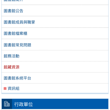
圖書館公告
圖書館成員與職掌
圖書館檔案櫃
圖書館常見問題
館務活動
館藏資源
圖書館系統平台
資訊組
行政單位