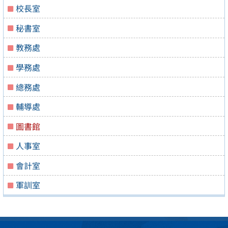
校長室
秘書室
教務處
學務處
總務處
輔導處
圖書館
人事室
會計室
軍訓室