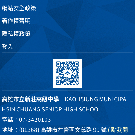
網站安全政策
著作權聲明
隱私權政策
登入
高雄市立新莊高級中學
KAOHSIUNG MUNICIPAL
HSIN CHUANG SENIOR HIGH SCHOOL
電話：07-3420103
地址：(81368) 高雄市左營區文慈路 99 號
( 點我開