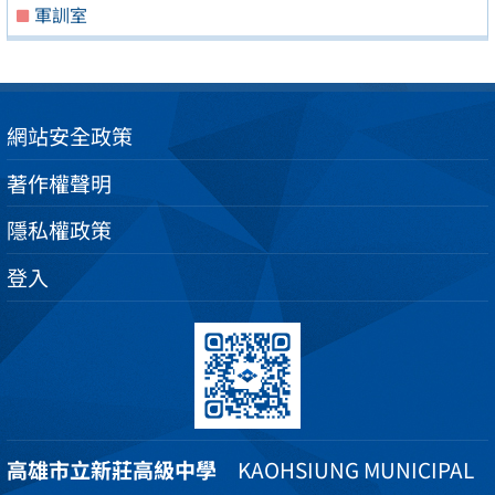
軍訓室
網站安全政策
著作權聲明
隱私權政策
登入
高雄市立新莊高級中學
KAOHSIUNG MUNICIPAL