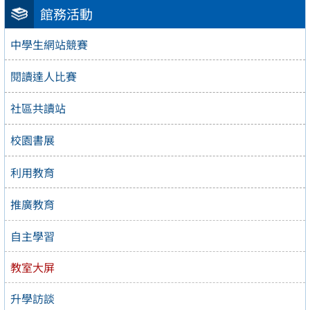
館務活動
中學生網站競賽
閱讀達人比賽
社區共讀站
校園書展
利用教育
推廣教育
自主學習
教室大屏
升學訪談