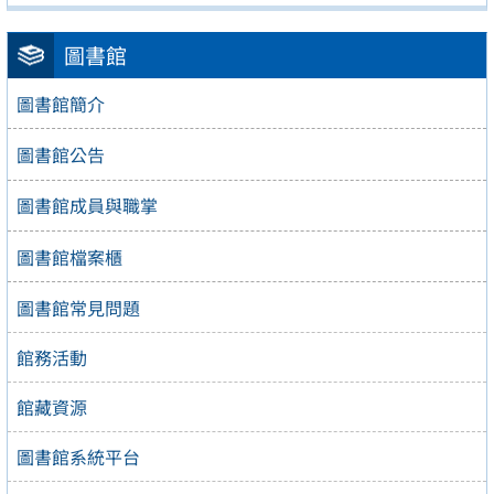
圖書館
圖書館簡介
圖書館公告
圖書館成員與職掌
圖書館檔案櫃
圖書館常見問題
館務活動
館藏資源
圖書館系統平台