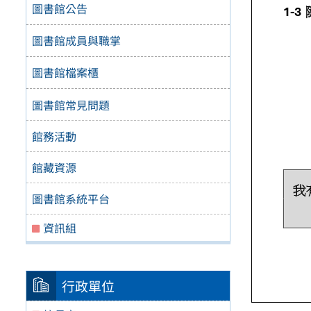
圖書館公告
圖書館成員與職掌
圖書館檔案櫃
圖書館常見問題
館務活動
館藏資源
圖書館系統平台
資訊組
行政單位