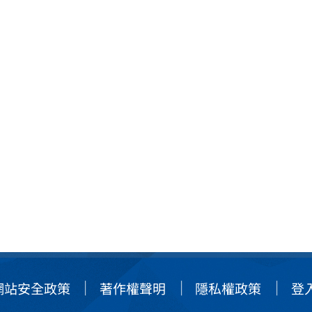
網站安全政策
著作權聲明
隱私權政策
登