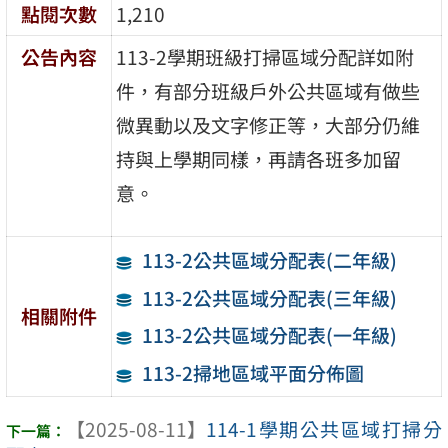
點閱次數
1,210
公告內容
113-2學期班級打掃區域分配詳如附
件，有部分班級戶外公共區域有做些
微異動以及文字修正等，大部分仍維
持與上學期同樣，再請各班多加留
意。
113-2公共區域分配表(二年級)
113-2公共區域分配表(三年級)
相關附件
113-2公共區域分配表(一年級)
113-2掃地區域平面分佈圖
【2025-08-11】
114-1學期公共區域打掃分