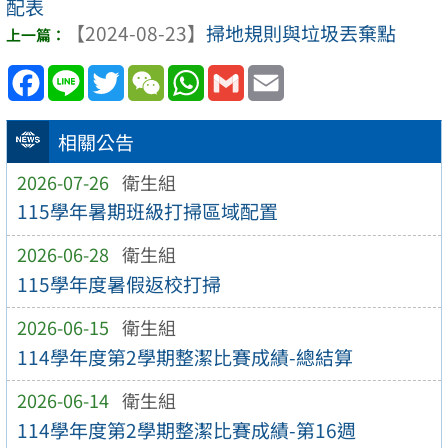
配表
【2024-08-23】
掃地規則與垃圾丟棄點
Facebook
Line
Twitter
WeChat
WhatsApp
Gmail
Email
相關公告
2026-07-26
衛生組
115學年暑期班級打掃區域配置
2026-06-28
衛生組
115學年度暑假返校打掃
2026-06-15
衛生組
114學年度第2學期整潔比賽成績-總結算
2026-06-14
衛生組
114學年度第2學期整潔比賽成績-第16週