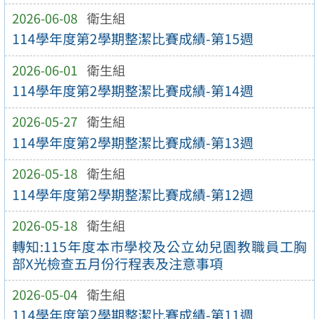
2026-06-08
衛生組
114學年度第2學期整潔比賽成績-第15週
2026-06-01
衛生組
114學年度第2學期整潔比賽成績-第14週
2026-05-27
衛生組
114學年度第2學期整潔比賽成績-第13週
2026-05-18
衛生組
114學年度第2學期整潔比賽成績-第12週
2026-05-18
衛生組
轉知:115年度本市學校及公立幼兒園教職員工胸
部X光檢查五月份行程表及注意事項
2026-05-04
衛生組
114學年度第2學期整潔比賽成績-第11週