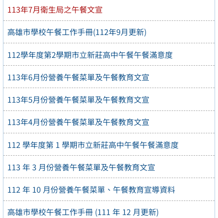
113年7月衛生局之午餐文宣
高雄市學校午餐工作手冊(112年9月更新)
112學年度第2學期市立新莊高中午餐午餐滿意度
113年6月份營養午餐菜單及午餐教育文宣
113年5月份營養午餐菜單及午餐教育文宣
113年4月份營養午餐菜單及午餐教育文宣
112 學年度第 1 學期市立新莊高中午餐午餐滿意度
113 年 3 月份營養午餐菜單及午餐教育文宣
112 年 10 月份營養午餐菜單、午餐教育宣導資料
高雄市學校午餐工作手冊 (111 年 12 月更新)