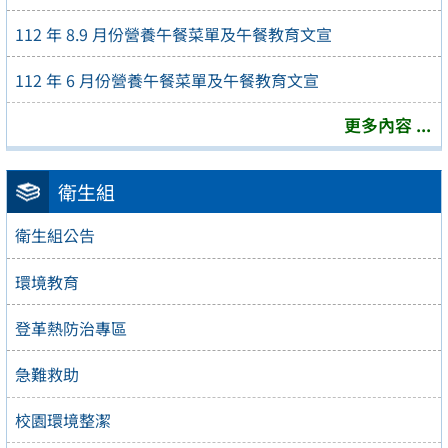
112 年 8.9 月份營養午餐菜單及午餐教育文宣
112 年 6 月份營養午餐菜單及午餐教育文宣
更多內容 ...
衛生組
衛生組公告
環境教育
登革熱防治專區
急難救助
校園環境整潔