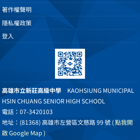
著作權聲明
隱私權政策
登入
高雄市立新莊高級中學
KAOHSIUNG MUNICIPAL
HSIN CHUANG SENIOR HIGH SCHOOL
電話：07-3420103
地址：(81368) 高雄市左營區文慈路 99 號
( 點我開
啟 Google Map )