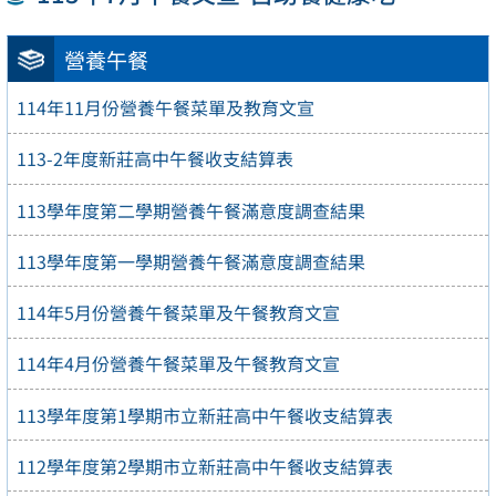
營養午餐
114年11月份營養午餐菜單及教育文宣
113-2年度新莊高中午餐收支結算表
113學年度第二學期營養午餐滿意度調查結果
113學年度第一學期營養午餐滿意度調查結果
114年5月份營養午餐菜單及午餐教育文宣
114年4月份營養午餐菜單及午餐教育文宣
113學年度第1學期市立新莊高中午餐收支結算表
112學年度第2學期市立新莊高中午餐收支結算表