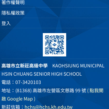
著作權聲明
隱私權政策
登入
高雄市立新莊高級中學
KAOHSIUNG MUNICIPAL
HSIN CHUANG SENIOR HIGH SCHOOL
電話：07-3420103
地址：(81368) 高雄市左營區文慈路 99 號
( 點我開
啟 Google Map )
新莊信箱：
hchs@hchs.kh.edu.tw