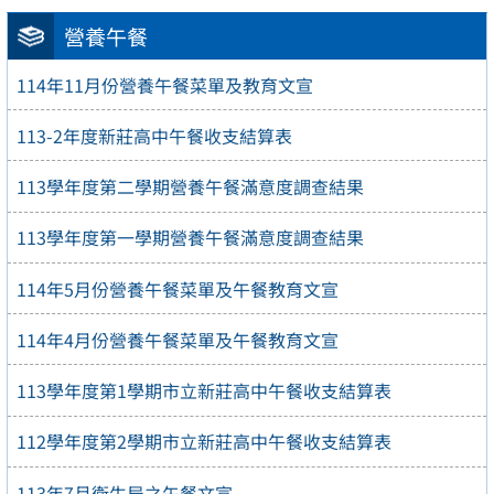
營養午餐
114年11月份營養午餐菜單及教育文宣
113-2年度新莊高中午餐收支結算表
113學年度第二學期營養午餐滿意度調查結果
113學年度第一學期營養午餐滿意度調查結果
114年5月份營養午餐菜單及午餐教育文宣
114年4月份營養午餐菜單及午餐教育文宣
113學年度第1學期市立新莊高中午餐收支結算表
112學年度第2學期市立新莊高中午餐收支結算表
113年7月衛生局之午餐文宣