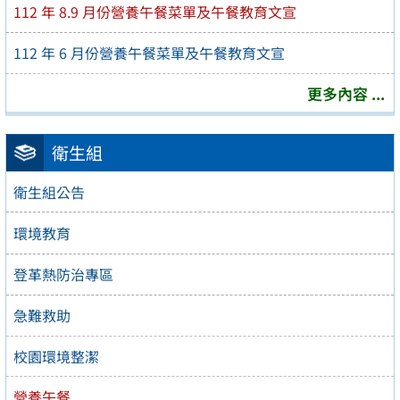
112 年 8.9 月份營養午餐菜單及午餐教育文宣
112 年 6 月份營養午餐菜單及午餐教育文宣
更多內容 ...
衛生組
衛生組公告
環境教育
登革熱防治專區
急難救助
校園環境整潔
營養午餐