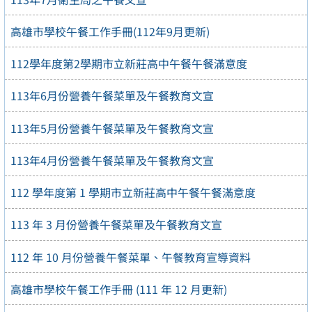
高雄市學校午餐工作手冊(112年9月更新)
112學年度第2學期市立新莊高中午餐午餐滿意度
113年6月份營養午餐菜單及午餐教育文宣
113年5月份營養午餐菜單及午餐教育文宣
113年4月份營養午餐菜單及午餐教育文宣
112 學年度第 1 學期市立新莊高中午餐午餐滿意度
113 年 3 月份營養午餐菜單及午餐教育文宣
112 年 10 月份營養午餐菜單、午餐教育宣導資料
高雄市學校午餐工作手冊 (111 年 12 月更新)