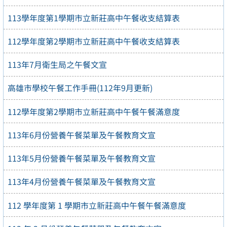
113學年度第1學期市立新莊高中午餐收支結算表
112學年度第2學期市立新莊高中午餐收支結算表
113年7月衛生局之午餐文宣
高雄市學校午餐工作手冊(112年9月更新)
112學年度第2學期市立新莊高中午餐午餐滿意度
113年6月份營養午餐菜單及午餐教育文宣
113年5月份營養午餐菜單及午餐教育文宣
113年4月份營養午餐菜單及午餐教育文宣
112 學年度第 1 學期市立新莊高中午餐午餐滿意度