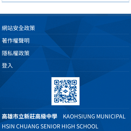
網站安全政策
著作權聲明
隱私權政策
登入
高雄市立新莊高級中學
KAOHSIUNG MUNICIPAL
HSIN CHUANG SENIOR HIGH SCHOOL