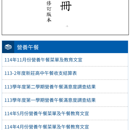
營養午餐
114年11月份營養午餐菜單及教育文宣
113-2年度新莊高中午餐收支結算表
113學年度第二學期營養午餐滿意度調查結果
113學年度第一學期營養午餐滿意度調查結果
114年5月份營養午餐菜單及午餐教育文宣
114年4月份營養午餐菜單及午餐教育文宣