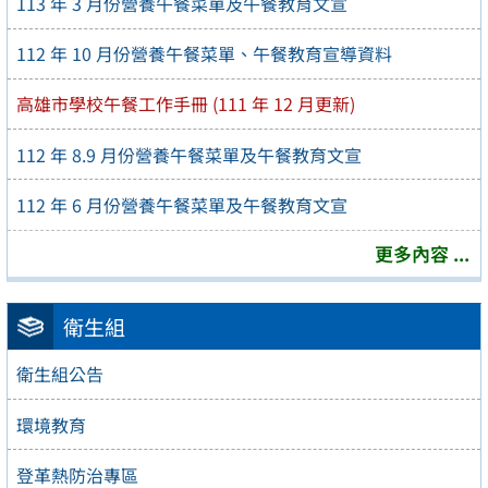
113 年 3 月份營養午餐菜單及午餐教育文宣
112 年 10 月份營養午餐菜單、午餐教育宣導資料
高雄市學校午餐工作手冊 (111 年 12 月更新)
112 年 8.9 月份營養午餐菜單及午餐教育文宣
112 年 6 月份營養午餐菜單及午餐教育文宣
更多內容 ...
衛生組
衛生組公告
環境教育
登革熱防治專區