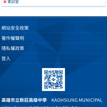
軍訓室
網站安全政策
著作權聲明
隱私權政策
登入
高雄市立新莊高級中學
KAOHSIUNG MUNICIPAL