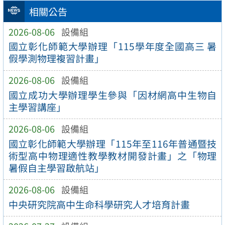
相關公告
2026-08-06
設備組
國立彰化師範大學辦理「115學年度全國高三 暑
假學測物理複習計畫」
2026-08-06
設備組
國立成功大學辦理學生參與「因材網高中生物自
主學習講座」
2026-08-06
設備組
國立彰化師範大學辦理「115年至116年普通暨技
術型高中物理適性教學教材開發計畫」之「物理
暑假自主學習啟航站」
2026-08-06
設備組
中央研究院高中生命科學研究人才培育計畫