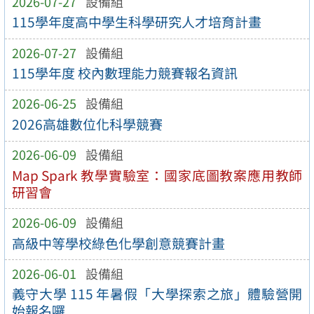
2026-07-27
設備組
115學年度高中學生科學研究人才培育計畫
2026-07-27
設備組
115學年度 校內數理能力競賽報名資訊
2026-06-25
設備組
2026高雄數位化科學競賽
2026-06-09
設備組
Map Spark 教學實驗室：國家底圖教案應用教師
研習會
2026-06-09
設備組
高級中等學校綠色化學創意競賽計畫
2026-06-01
設備組
義守大學 115 年暑假「大學探索之旅」體驗營開
始報名囉