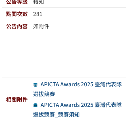
公告等級
轉知
點閱次數
281
公告內容
如附件
APICTA Awards 2025 臺灣代表隊
選拔競賽
相關附件
APICTA Awards 2025 臺灣代表隊
選拔競賽_競賽須知