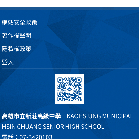
網站安全政策
著作權聲明
隱私權政策
登入
高雄市立新莊高級中學
KAOHSIUNG MUNICIPAL
HSIN CHUANG SENIOR HIGH SCHOOL
電話：07-3420103