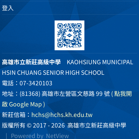
登入
高雄市立新莊高級中學
KAOHSIUNG MUNICIPAL
HSIN CHUANG SENIOR HIGH SCHOOL
電話：07-3420103
地址：(81368) 高雄市左營區文慈路 99 號
( 點我開
啟 Google Map )
新莊信箱：
hchs@hchs.kh.edu.tw
版權所有 © 2017 - 2026
高雄市立新莊高級中學
| Powered by
NetView