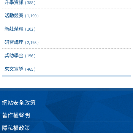
升學資訊
( 388 )
活動競賽
( 1,190 )
新莊榮耀
( 102 )
研習講座
( 2,193 )
獎助學金
( 156 )
來文宣導
( 465 )
網站安全政策
著作權聲明
隱私權政策