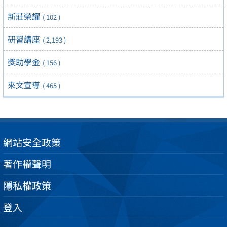
新莊榮耀
( 102 )
研習講座
( 2,193 )
獎助學金
( 156 )
來文宣導
( 465 )
網站安全政策
著作權聲明
隱私權政策
登入