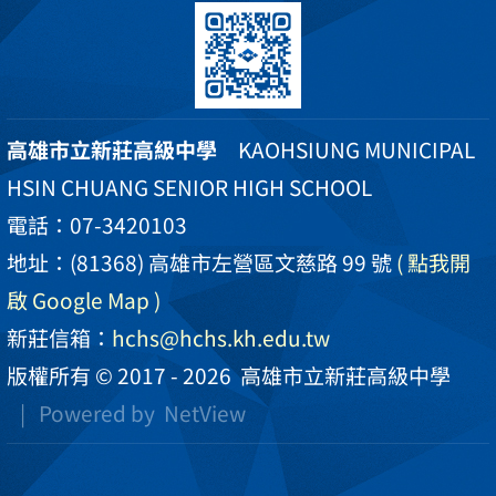
高雄市立新莊高級中學
KAOHSIUNG MUNICIPAL
HSIN CHUANG SENIOR HIGH SCHOOL
電話：07-3420103
地址：(81368) 高雄市左營區文慈路 99 號
( 點我開
啟 Google Map )
新莊信箱：
hchs@hchs.kh.edu.tw
版權所有 © 2017 - 2026
高雄市立新莊高級中學
| Powered by
NetView