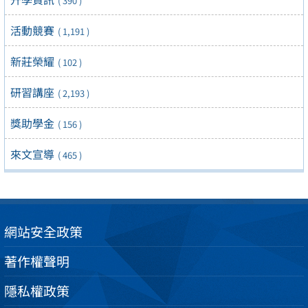
( 390 )
活動競賽
( 1,191 )
新莊榮耀
( 102 )
研習講座
( 2,193 )
獎助學金
( 156 )
來文宣導
( 465 )
網站安全政策
著作權聲明
隱私權政策