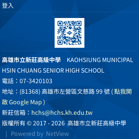
登入
高雄市立新莊高級中學
KAOHSIUNG MUNICIPAL
HSIN CHUANG SENIOR HIGH SCHOOL
電話：07-3420103
地址：(81368) 高雄市左營區文慈路 99 號
( 點我開
啟 Google Map )
新莊信箱：
hchs@hchs.kh.edu.tw
版權所有 © 2017 - 2026
高雄市立新莊高級中學
| Powered by
NetView