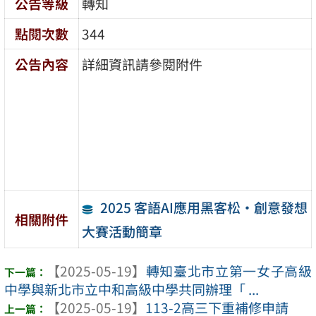
公告等級
轉知
點閱次數
344
公告內容
詳細資訊請參閱附件
2025 客語AI應用黑客松·創意發想
相關附件
大賽活動簡章
【2025-05-19】
轉知臺北市立第一女子高級
中學與新北市立中和高級中學共同辦理「 ...
【2025-05-19】
113-2高三下重補修申請