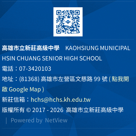
高雄市立新莊高級中學
KAOHSIUNG MUNICIPAL
HSIN CHUANG SENIOR HIGH SCHOOL
電話：07-3420103
地址：(81368) 高雄市左營區文慈路 99 號
( 點我開
啟 Google Map )
新莊信箱：
hchs@hchs.kh.edu.tw
版權所有 © 2017 - 2026
高雄市立新莊高級中學
| Powered by
NetView