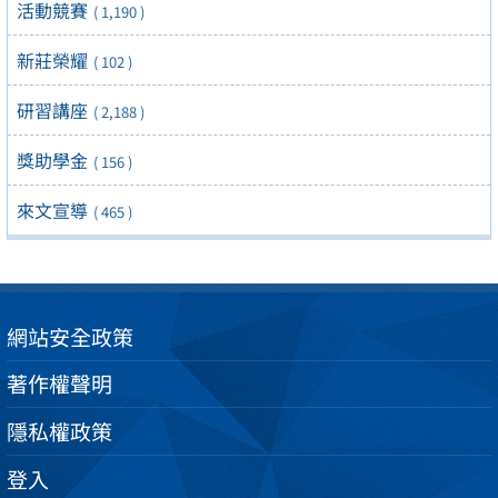
活動競賽
( 1,190 )
新莊榮耀
( 102 )
研習講座
( 2,188 )
獎助學金
( 156 )
來文宣導
( 465 )
網站安全政策
著作權聲明
隱私權政策
登入