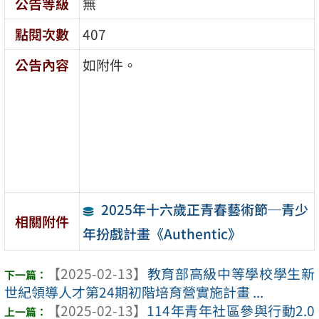
公告等級
無
點閱次數
407
公告內容
如附件。
2025年十六歲正青春藝術節─青少
相關附件
年扮戲計畫《Authentic》
【2025-02-13】
教育部高級中等學校學生新
世紀領導人才第24期初階培育營實施計畫 ...
【2025-02-13】
114年青年社區參與行動2.0