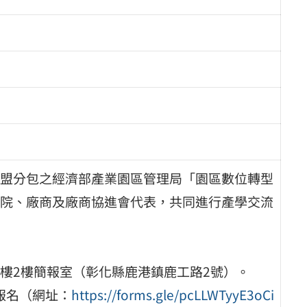
盟分包之經濟部產業園區管理局「園區數位轉型
院、廠商及廠商協進會代表，共同進行產學交流
樓2樓簡報室（彰化縣鹿港鎮鹿工路2號）。
報名（網址：
https://forms.gle/pcLLWTyyE3oCi