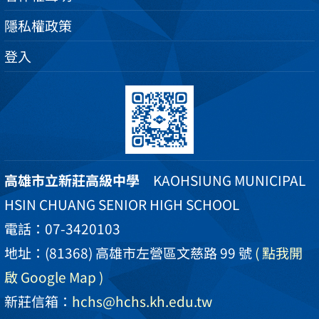
隱私權政策
登入
高雄市立新莊高級中學
KAOHSIUNG MUNICIPAL
HSIN CHUANG SENIOR HIGH SCHOOL
電話：07-3420103
地址：(81368) 高雄市左營區文慈路 99 號
( 點我開
啟 Google Map )
新莊信箱：
hchs@hchs.kh.edu.tw