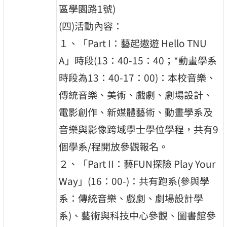
區學園路1號)
(四)活動內容：
１、「Part I：藝起遨遊 Hello TNU
A」時段(13：40-15：40；*動畫學系
時段為13：40-17：00)：本校音樂、
傳統音樂、美術、戲劇、劇場設計、
電影創作、新媒體藝術、動畫學系及
音樂與影像跨域學士學位學程，共有9
個學系/程開放參觀報名。
２、「Part II：藝FUN探險 Play Your
Way」(16：00-)：共有跑系(參與學
系：傳統音樂、戲劇、劇場設計學
系)、藝術與科技中心參觀、圖書館參