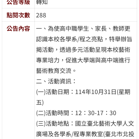
公告等級
轉知
點閱次數
288
公告內容
一、為使高中職學生、家長、教師更
認識本校各學系/程之亮點，特舉辦旨
揭活動，透過多元活動呈現本校藝術
專業培力，促進大學端與高中端進行
藝術教育交流。
二、活動資訊：
(一)活動日期：114年10月31日(星期
五)
(二)活動時間：12：30-17：30
(三)活動地點：國立臺北藝術大學人文
廣場及各學系/程專業教室(臺北市北投