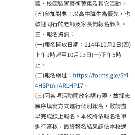
觀、校園裝置藝術蒐集及其它活動。
(五)參加對象：以高中職生為優先，也
歡迎同行的老師及家長們報名參與。
三、報名資訊：
(一)報名開放日期：114年10月2日(四)
上午9時起至10月13日(一)下午5時
止。
(二)報名網址：
https://forms.gle/5Yf
4HSPtnnARLHP17
。
(三)因各項活動開放名額有限，故採志
願序填寫方式進行個別報名，敬請盡
早完成線上報名。本校將依報名名單
進行審核，最終報名結果請依本校通