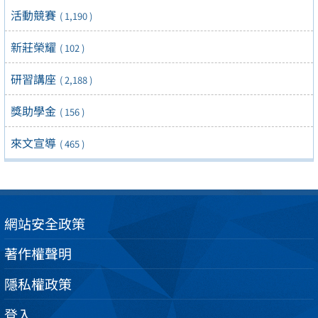
活動競賽
( 1,190 )
新莊榮耀
( 102 )
研習講座
( 2,188 )
獎助學金
( 156 )
來文宣導
( 465 )
網站安全政策
著作權聲明
隱私權政策
登入