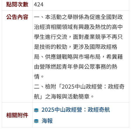
點閱次數
424
公告內容
一、本活動之舉辦係為促進全國對政
治經濟相關領域有興趣及熱忱的高中
學生進行交流，面對產業競爭不再只
是技術的較勁，更涉及國際政經格
局、供應鏈戰略與市場布局，希冀藉
由營隊燃起青年參與公眾事務的熱
情。
二、檢附「2025中山政經營：政經奇
航」之海報與活動簡章。
2025中山政經營：政經奇航
相關附件
海報