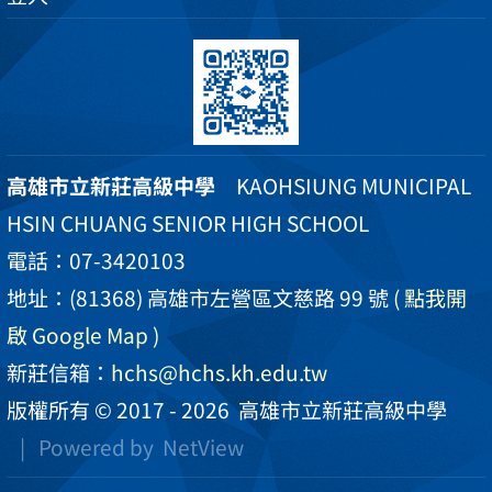
高雄市立新莊高級中學
KAOHSIUNG MUNICIPAL
HSIN CHUANG SENIOR HIGH SCHOOL
電話：07-3420103
地址：(81368) 高雄市左營區文慈路 99 號
( 點我開
啟 Google Map )
新莊信箱：
hchs@hchs.kh.edu.tw
版權所有 © 2017 - 2026
高雄市立新莊高級中學
| Powered by
NetView