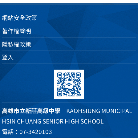
網站安全政策
著作權聲明
隱私權政策
登入
高雄市立新莊高級中學
KAOHSIUNG MUNICIPAL
HSIN CHUANG SENIOR HIGH SCHOOL
電話：07-3420103