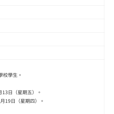
學校學生。
月13日（星期五）。
9月19日（星期四）。
。