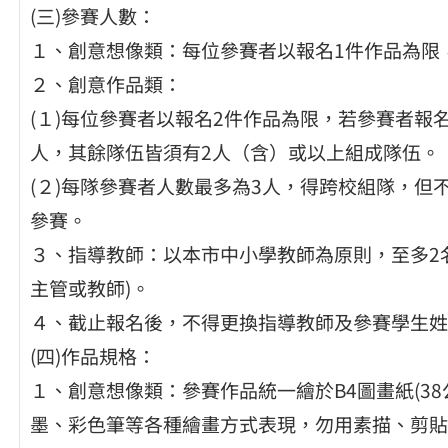
(三)參賽人數：
１、創意想像類：每位參賽者以報名1件作品為限
２、創意作品類：
(１)每位參賽者以報名2件作品為限，若參賽者報
人，其餘隊伍皆須有2人（含）或以上組成隊伍。
(２)每隊參賽者人數最多為3人，得跨校組隊，
參賽。
３、指導教師：以本市中小學教師為原則，至多2
主管或教師)。
４、截止報名後，不得更換指導教師及參賽學生姓
(四)作品規格：
１、創意想像類：參賽作品統一繪於B4圖畫紙(38
墨、彩色筆等各種繪畫方式表現，勿用素描、剪貼